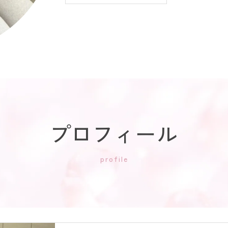
プロフィール
profile