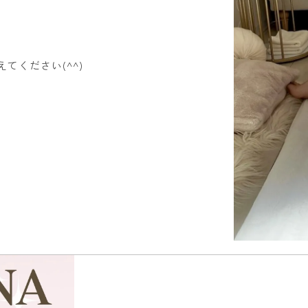
てください(^^)