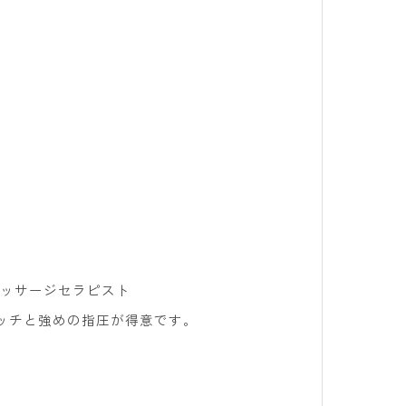
式マッサージセラピスト
ッチと強めの指圧が得意です。