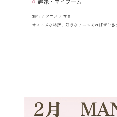
趣味・マイブーム
旅行 / アニメ / 写真
オススメな場所、好きなアニメあればぜひ教え