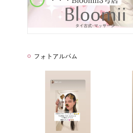
フォトアルバム