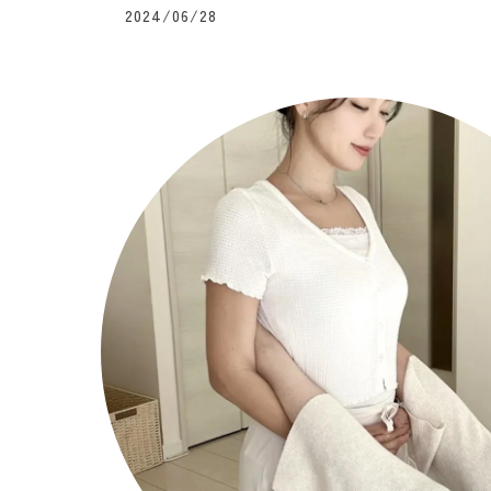
2024/06/28