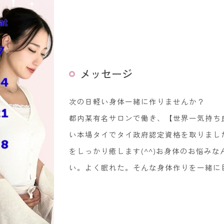
メッセージ
次の日軽い身体一緒に作りませんか？
都内某有名サロンで働き、【世界一気持ち
い本場タイでタイ政府認定資格を取りまし
をしっかり癒します(^^)お身体のお悩み
い。よく眠れた。そんな身体作りを一緒に