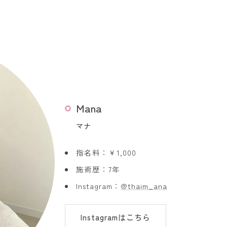
Mana
マナ
指名料：￥1,000
施術歴：7年
Instagram：
@thaim_ana
Instagramはこちら