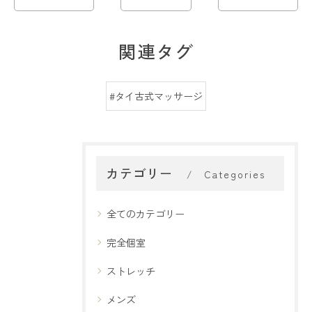
関連タグ
#タイ古式マッサージ
カテゴリー
Categories
全てのカテゴリー
完全個室
ストレッチ
メンズ