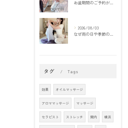
お盆期間のご予約が埋まってきております🌻
2026/08/03
なぜ雨の日や季節の変わり目は疲れやすいの？🌿
タグ
Tags
効果
オイルマッサージ
アロママッサージ
マッサージ
セラピスト
ストレッチ
関内
横浜