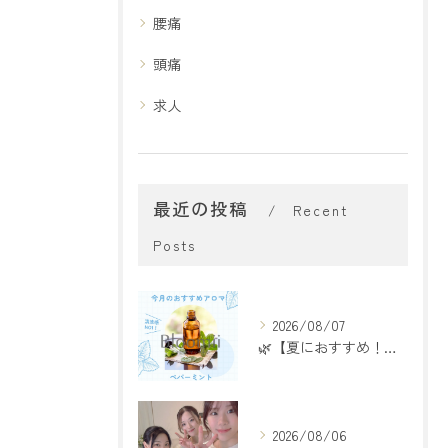
腰痛
頭痛
求人
最近の投稿
Recent
Posts
2026/08/07
🌿【夏におすすめ！ペパーミントアロマ】🌿
2026/08/06