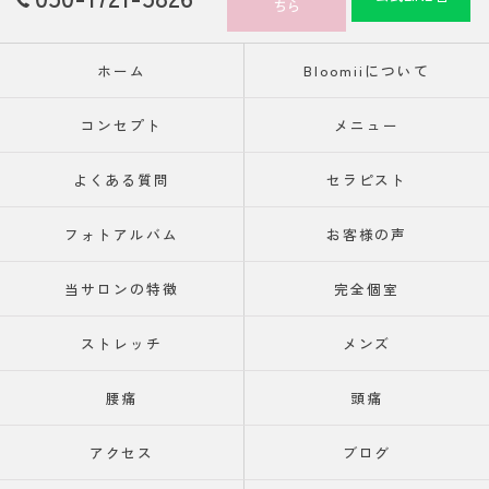
ちら
ホーム
Bloomiiについて
コンセプト
メニュー
よくある質問
セラピスト
フォトアルバム
お客様の声
当サロンの特徴
完全個室
ストレッチ
メンズ
腰痛
頭痛
アクセス
ブログ