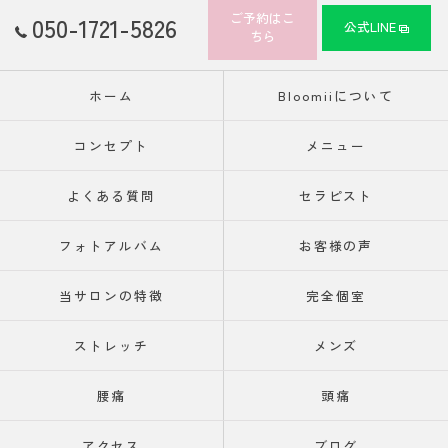
ご予約はこ
050-1721-5826
公式LINE
ちら
ホーム
Bloomiiについて
コンセプト
メニュー
よくある質問
セラピスト
フォトアルバム
お客様の声
当サロンの特徴
完全個室
ストレッチ
メンズ
腰痛
頭痛
アクセス
ブログ