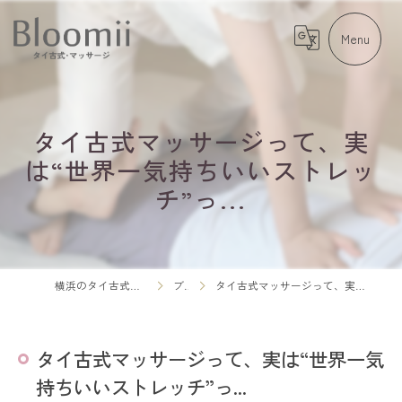
タイ古式マッサージって、実
は“世界一気持ちいいストレッ
チ”っ...
横浜のタイ古式マッサージならBloomii
ブログ
タイ古式マッサージって、実は“世界一気持ちいいストレッチ”っ...
タイ古式マッサージって、実は“世界一気
持ちいいストレッチ”っ...