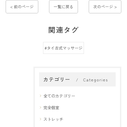
< 前のページ
一覧に戻る
次のページ >
関連タグ
#タイ古式マッサージ
カテゴリー
Categories
全てのカテゴリー
完全個室
ストレッチ