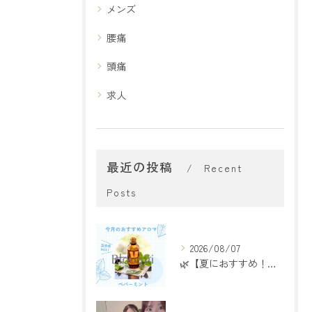
メンズ
腰痛
頭痛
求人
最近の投稿
Recent
Posts
2026/08/07
🌿【夏におすすめ！ペパーミントアロマ】🌿