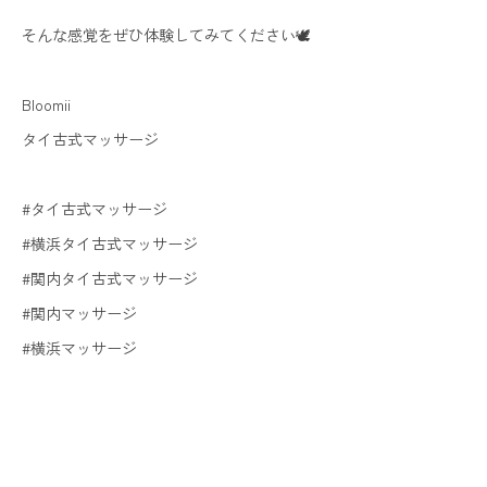
そんな感覚をぜひ体験してみてください🕊️
Bloomii
タイ古式マッサージ
#タイ古式マッサージ
#横浜タイ古式マッサージ
#関内タイ古式マッサージ
#関内マッサージ
#横浜マッサージ