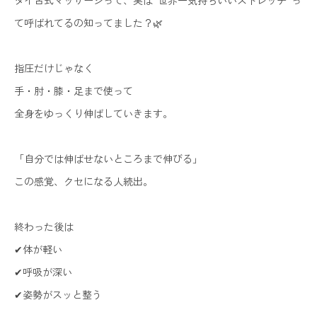
て呼ばれてるの知ってました？🌿
指圧だけじゃなく
手・肘・膝・足まで使って
全身をゆっくり伸ばしていきます。
「自分では伸ばせないところまで伸びる」
この感覚、クセになる人続出。
終わった後は
✔体が軽い
✔呼吸が深い
✔姿勢がスッと整う