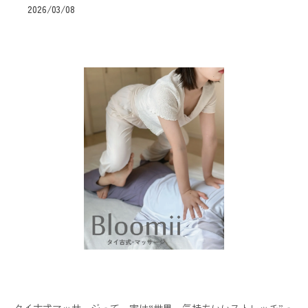
2026/03/08
タイ古式マッサージって、実は“世界一気持ちいいストレッチ”っ