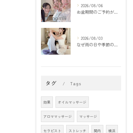
2026/08/06
お盆期間のご予約が埋まってきております🌻
2026/08/03
なぜ雨の日や季節の変わり目は疲れやすいの？🌿
タグ
Tags
効果
オイルマッサージ
アロママッサージ
マッサージ
セラピスト
ストレッチ
関内
横浜