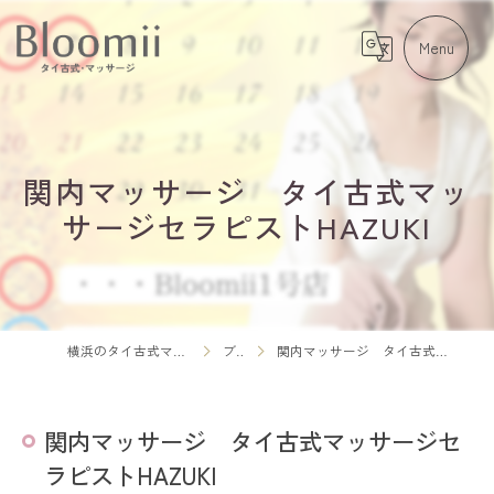
関内マッサージ タイ古式マッ
サージセラピストHAZUKI
横浜のタイ古式マッサージならBloomii
ブログ
関内マッサージ タイ古式マッサージセラピストHAZUKI
関内マッサージ タイ古式マッサージセ
ラピストHAZUKI