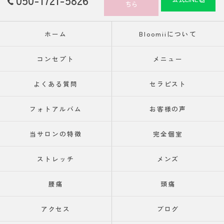
ちら
ホーム
Bloomiiについて
コンセプト
メニュー
よくある質問
セラピスト
フォトアルバム
お客様の声
当サロンの特徴
完全個室
ストレッチ
メンズ
腰痛
頭痛
アクセス
ブログ