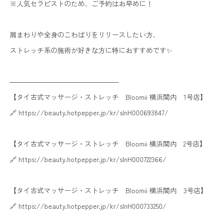
※人気セラピストのため、ご予約はお早めに！
肩まわりや全身のこわばりをリリースしたい方、
ストレッチ系の施術が好きな方に特におすすめです✨
――――――――――――――――
【タイ古式マッサージ・ストレッチ Bloomii 横浜関内 1号店】
🔗 https://beauty.hotpepper.jp/kr/slnH000693847/
【タイ古式マッサージ・ストレッチ Bloomii 横浜関内 2号店】
🔗 https://beauty.hotpepper.jp/kr/slnH000722366/
【タイ古式マッサージ・ストレッチ Bloomii 横浜関内 3号店】
🔗 https://beauty.hotpepper.jp/kr/slnH000733250/