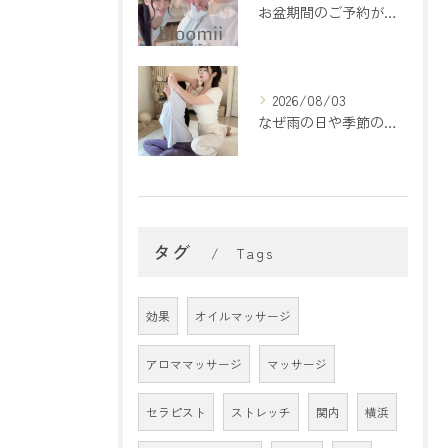
お盆期間のご予約が埋まってきております🌻
2026/08/03
なぜ雨の日や季節の変わり目は疲れやすいの？🌿
タグ
Tags
効果
オイルマッサージ
アロママッサージ
マッサージ
セラピスト
ストレッチ
関内
横浜