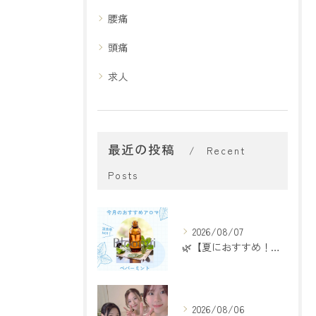
腰痛
頭痛
求人
最近の投稿
Recent
Posts
2026/08/07
🌿【夏におすすめ！ペパーミントアロマ】🌿
2026/08/06