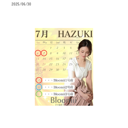
2025/06/30