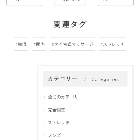
関連タグ
#横浜
#関内
#タイ古式マッサージ
#ストレッチ
カテゴリー
Categories
全てのカテゴリー
完全個室
ストレッチ
メンズ