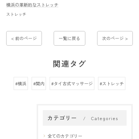
横浜の革新的なストレッチ
ストレッチ
< 前のページ
一覧に戻る
次のページ >
関連タグ
#横浜
#関内
#タイ古式マッサージ
#ストレッチ
カテゴリー
Categories
全てのカテゴリー