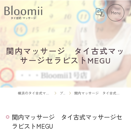
関内マッサージ タイ古式マッ
サージセラピストMEGU
横浜のタイ古式マッサージならBloomii
ブログ
関内マッサージ タイ古式マッサージセラピストMEGU
関内マッサージ タイ古式マッサージセ
ラピストMEGU