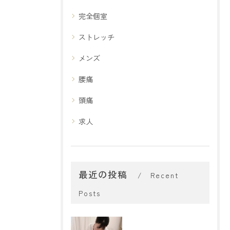
完全個室
ストレッチ
メンズ
腰痛
頭痛
求人
最近の投稿
Recent
Posts