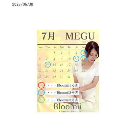
2025/06/30