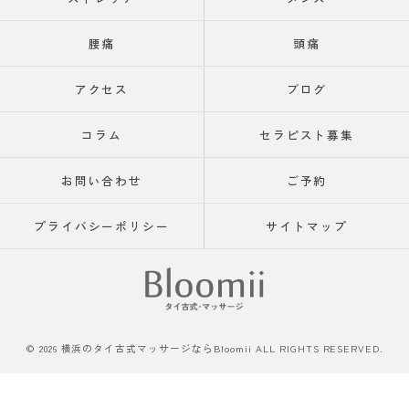
腰痛
頭痛
アクセス
ブログ
コラム
セラピスト募集
お問い合わせ
ご予約
プライバシーポリシー
サイトマップ
© 2026 横浜のタイ古式マッサージならBloomii ALL RIGHTS RESERVED.