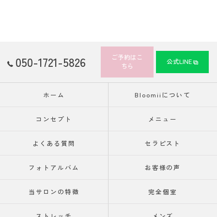
ご予約はこ
050-1721-5826
公式LINE
ちら
ホーム
Bloomiiについて
コンセプト
メニュー
よくある質問
セラピスト
フォトアルバム
お客様の声
当サロンの特徴
完全個室
ストレッチ
メンズ