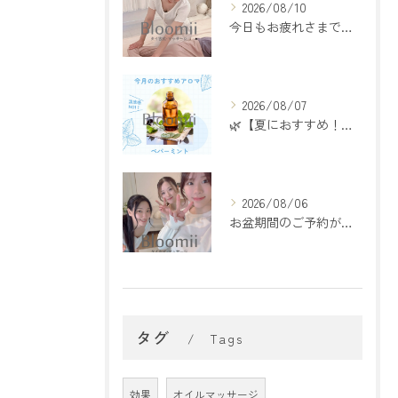
2026/08/10
今日もお疲れさまです🌙
2026/08/07
🌿【夏におすすめ！ペパーミントアロマ】🌿
2026/08/06
お盆期間のご予約が埋まってきております🌻
タグ
Tags
効果
オイルマッサージ