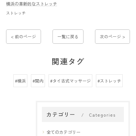
横浜の革新的なストレッチ
ストレッチ
< 前のページ
一覧に戻る
次のページ >
関連タグ
#横浜
#関内
#タイ古式マッサージ
#ストレッチ
カテゴリー
Categories
全てのカテゴリー