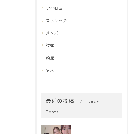
完全個室
ストレッチ
メンズ
腰痛
頭痛
求人
最近の投稿
Recent
Posts