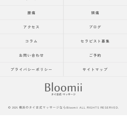
腰痛
頭痛
アクセス
ブログ
コラム
セラピスト募集
お問い合わせ
ご予約
プライバシーポリシー
サイトマップ
© 2026 横浜のタイ古式マッサージならBloomii ALL RIGHTS RESERVED.