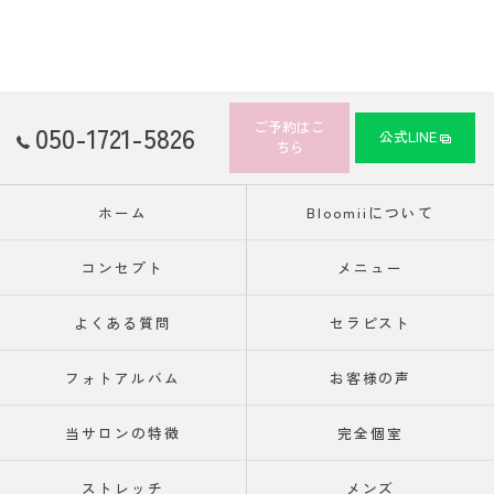
ご予約はこ
050-1721-5826
公式LINE
ちら
ホーム
Bloomiiについて
コンセプト
メニュー
よくある質問
セラピスト
フォトアルバム
お客様の声
当サロンの特徴
完全個室
ストレッチ
メンズ