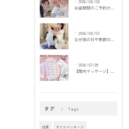
2026/08/06
お盆期間のご予約が埋まってきております🌻
2026/08/03
なぜ雨の日や季節の変わり目は疲れやすいの？🌿
2026/07/29
【関内マッサージ】【横浜マッサージ】
タグ
Tags
効果
オイルマッサージ