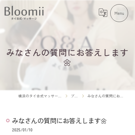
みなさんの質問にお答えします
🌼
横浜のタイ古式マッサージならBloomii
ブログ
みなさんの質問にお答えします🌼
みなさんの質問にお答えします🌼
2025/01/10