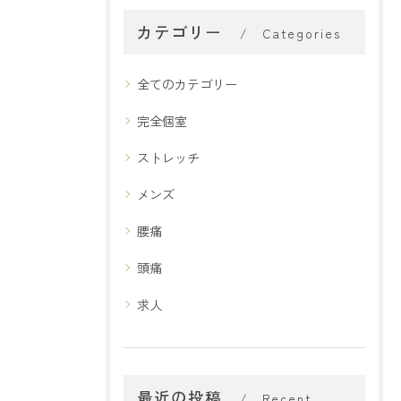
カテゴリー
Categories
全てのカテゴリー
完全個室
ストレッチ
メンズ
腰痛
頭痛
求人
最近の投稿
Recent