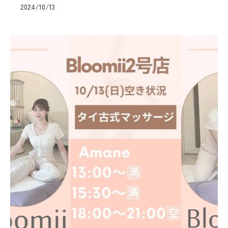
2024/10/13