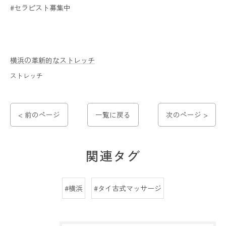
#セラピスト募集中
横浜の革新的なストレッチ
ストレッチ
< 前のページ
一覧に戻る
次のページ >
関連タグ
#横浜
#タイ古式マッサージ