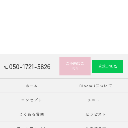
ご予約はこ
050-1721-5826
公式LINE
ちら
ホーム
Bloomiiについて
コンセプト
メニュー
よくある質問
セラピスト