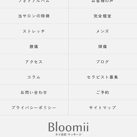
フォトアルバム
お客様の声
当サロンの特徴
完全個室
ストレッチ
メンズ
腰痛
頭痛
アクセス
ブログ
コラム
セラピスト募集
お問い合わせ
ご予約
プライバシーポリシー
サイトマップ