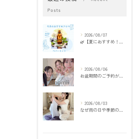
Posts
2026/08/07
🌿【夏におすすめ！ペパーミントアロマ】🌿
2026/08/06
お盆期間のご予約が埋まってきております🌻
2026/08/03
なぜ雨の日や季節の変わり目は疲れやすいの？🌿