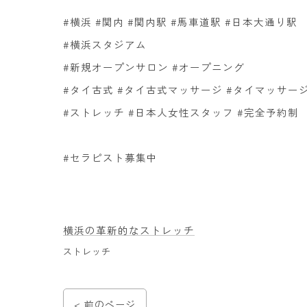
#横浜 #関内 #関内駅 #馬車道駅 #日本大通り駅
#横浜スタジアム
#新規オープンサロン #オープニング
#タイ古式 #タイ古式マッサージ #タイマッサー
#ストレッチ #日本人女性スタッフ #完全予約制
#セラピスト募集中
横浜の革新的なストレッチ
ストレッチ
< 前のページ