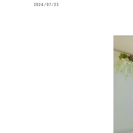
2024/07/23