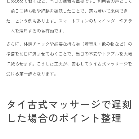
じめ決めておくなど、当日の準備も重要です。利用者の声として
「前日に持ち物や経路を確認したことで、落ち着いて来店でき
た」という例もあります。スマートフォンのリマインダーやアラ
ームを活用するのも有効です。
さらに、体調チェックや必要な持ち物（着替え・飲み物など）の
準備を前日に済ませておくことで、当日の不安やトラブルを大幅
に減らせます。こうした工夫が、安心してタイ古式マッサージを
受ける第一歩となります。
タイ古式マッサージで遅刻
した場合のポイント整理