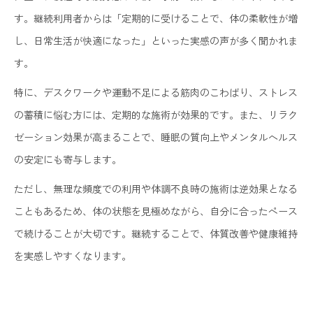
す。継続利用者からは「定期的に受けることで、体の柔軟性が増
し、日常生活が快適になった」といった実感の声が多く聞かれま
す。
特に、デスクワークや運動不足による筋肉のこわばり、ストレス
の蓄積に悩む方には、定期的な施術が効果的です。また、リラク
ゼーション効果が高まることで、睡眠の質向上やメンタルヘルス
の安定にも寄与します。
ただし、無理な頻度での利用や体調不良時の施術は逆効果となる
こともあるため、体の状態を見極めながら、自分に合ったペース
で続けることが大切です。継続することで、体質改善や健康維持
を実感しやすくなります。