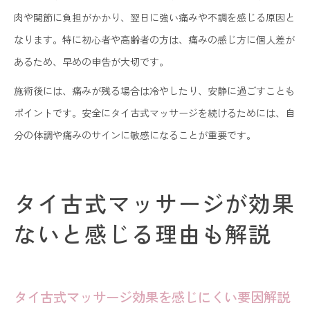
肉や関節に負担がかかり、翌日に強い痛みや不調を感じる原因と
なります。特に初心者や高齢者の方は、痛みの感じ方に個人差が
あるため、早めの申告が大切です。
施術後には、痛みが残る場合は冷やしたり、安静に過ごすことも
ポイントです。安全にタイ古式マッサージを続けるためには、自
分の体調や痛みのサインに敏感になることが重要です。
タイ古式マッサージが効果
ないと感じる理由も解説
タイ古式マッサージ効果を感じにくい要因解説