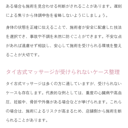
ある場合も施術を見合わせる判断がされることがあります。遅刻
による焦りから体調申告を省略しないようにしましょう。
身体の状態を正確に伝えることで、施術者が安全に配慮した技法
を選択でき、事故や不調を未然に防ぐことができます。不安な点
があれば遠慮せず相談し、安心して施術を受けられる環境を整え
ることが大切です。
タイ古式マッサージが受けられないケース整理
タイ古式マッサージは多くの方に適していますが、受けられない
ケースも存在します。代表的な例としては、重度の心臓病や高血
圧、妊娠中、骨折や外傷がある場合などが挙げられます。これら
の場合は、施術によるリスクが高まるため、店舗側から施術を断
られることがあります。