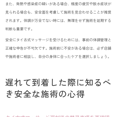
また、発熱や感染症の疑いがある場合、極度の疲労や脱水症状が
見られる場合も、安全面を考慮して施術を見合わせることが推奨
されます。体調が万全でない時には、無理をせず施術を延期する
判断も重要です。
安全にタイ古式マッサージを受けるためには、事前の体調管理と
正確な申告が不可欠です。施術前に不安がある場合は、必ず店舗
や施術者に相談し、自分の身体に合ったケアを選択しましょう。
遅れて到着した際に知るべ
き安全な施術の心得