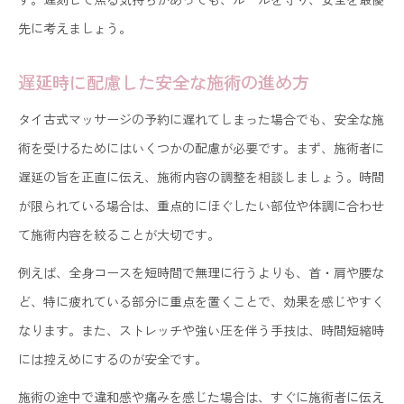
先に考えましょう。
遅延時に配慮した安全な施術の進め方
タイ古式マッサージの予約に遅れてしまった場合でも、安全な施
術を受けるためにはいくつかの配慮が必要です。まず、施術者に
遅延の旨を正直に伝え、施術内容の調整を相談しましょう。時間
が限られている場合は、重点的にほぐしたい部位や体調に合わせ
て施術内容を絞ることが大切です。
例えば、全身コースを短時間で無理に行うよりも、首・肩や腰な
ど、特に疲れている部分に重点を置くことで、効果を感じやすく
なります。また、ストレッチや強い圧を伴う手技は、時間短縮時
には控えめにするのが安全です。
施術の途中で違和感や痛みを感じた場合は、すぐに施術者に伝え