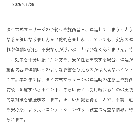
2026/06/28
タイ古式マッサージの予約時や施術当日、遅延してしまうとどう
なるか気になりませんか？施術を楽しみにしていても、突然の遅
れや体調の変化、不安な点が浮かぶことは少なくありません。特
に、効果を十分に感じたい方や、安全性を重視する場合、遅延が
施術内容や体調にどのような影響を与えるのかは大切なポイント
です。本記事では、タイ古式マッサージの遅延時の注意点や施術
前後に配慮すべきポイント、さらに安全に受け続けるための実践
的な対策を徹底解説します。正しい知識を得ることで、不調回避
や安心感、より良いコンディション作りに役立つ有益な情報が得
られます。