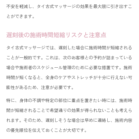
不安を軽減し、タイ古式マッサージの効果を最大限に引き出すこ
とができます。
遅刻後の施術時間短縮リスクと注意点
タイ古式マッサージでは、遅刻した場合に施術時間が短縮される
ことが一般的です。これは、次のお客様との予約が詰まっている
場合や施術者のスケジュール管理のために必要な措置です。施術
時間が短くなると、全身のケアやストレッチが十分に行えない可
能性があるため、注意が必要です。
特に、身体の不調や特定の部位に重点を置きたい時には、施術時
間が短縮されることで希望通りの効果が得られないことも考えら
れます。そのため、遅刻しそうな場合は早めに連絡し、施術内容
の優先順位を伝えておくことが大切です。