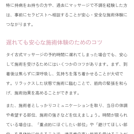
特に持病をお持ちの方や、過去にマッサージで不調を経験した方
は、事前にセラピストへ相談することが安心・安全な施術体験に
つながります。
遅れても安心な施術体験のためのコツ
タイ古式マッサージの予約時間に遅れてしまった場合でも、安心
して施術を受けるためにはいくつかのコツがあります。まず、到
着後は焦らずに深呼吸し、気持ちを落ち着かせることが大切で
す。リラックスした状態で施術に臨むことで、筋肉の緊張を和ら
げ、施術効果を高めることができます。
また、施術者としっかりコミュニケーションを取り、当日の体調
や希望する部位、施術の強さなどを伝えましょう。時間が限られ
ている場合は、「重点的にほぐしたい部位」や「避けてほしい部