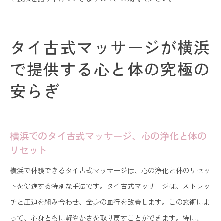
タイ古式マッサージが横浜
で提供する心と体の究極の
安らぎ
横浜でのタイ古式マッサージ、心の浄化と体の
リセット
横浜で体験できるタイ古式マッサージは、心の浄化と体のリセッ
トを促進する特別な手法です。タイ古式マッサージは、ストレッ
チと圧迫を組み合わせ、全身の血行を改善します。この施術によ
って、心身ともに軽やかさを取り戻すことができます。特に、