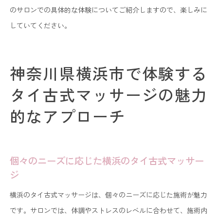
のサロンでの具体的な体験についてご紹介しますので、楽しみに
していてください。
神奈川県横浜市で体験する
タイ古式マッサージの魅力
的なアプローチ
個々のニーズに応じた横浜のタイ古式マッサー
ジ
横浜のタイ古式マッサージは、個々のニーズに応じた施術が魅力
です。サロンでは、体調やストレスのレベルに合わせて、施術内