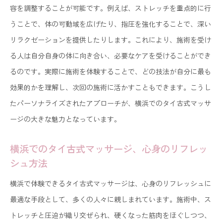
容を調整することが可能です。例えば、ストレッチを重点的に行
うことで、体の可動域を広げたり、指圧を強化することで、深い
リラクゼーションを提供したりします。これにより、施術を受け
る人は自分自身の体に向き合い、必要なケアを受けることができ
るのです。実際に施術を体験することで、どの技法が自分に最も
効果的かを理解し、次回の施術に活かすこともできます。こうし
たパーソナライズされたアプローチが、横浜でのタイ古式マッサ
ージの大きな魅力となっています。
横浜でのタイ古式マッサージ、心身のリフレッ
シュ方法
横浜で体験できるタイ古式マッサージは、心身のリフレッシュに
最適な手段として、多くの人々に親しまれています。施術中、ス
トレッチと圧迫が織り交ぜられ、硬くなった筋肉をほぐしつつ、