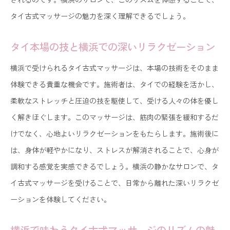
タイ古式マッサージの魅力を深く理解できるでしょう。
タイ本場の技と横浜での深いリラクゼーション
横浜で受けられるタイ古式マッサージは、本場の技術をそのまま
体験できる貴重な機会です。施術者は、タイでの経験を活かし、
柔軟なストレッチと圧迫の技を駆使して、受ける人々の体を優し
く解きほぐします。このマッサージは、筋肉の緊張を緩和するだ
けでなく、心地よいリラクゼーションをもたらします。施術後に
は、身体が軽やかになり、ストレスが解消されることで、心身が
調和する感覚を実感できるでしょう。横浜の静かなサロンで、タ
イ古式マッサージを受けることで、日常から離れた深いリラクゼ
ーションを体験してください。