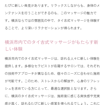
たびに新しい発見があります。リラックスしながらも、身体のメ
ンテナンスを行うことができるのも、このマッサージの魅力で
す。横浜ならではの雰囲気の中で、タイ古式マッサージを体験す
ることで、より深いリラクゼーションが得られます。
横浜市内でのタイ古式マッサージがもたらす新
しい体験
横浜市内でのタイ古式マッサージは、訪れる人々に新しい体験を
提供します。多様なセラピストが在籍するサロンでは、それぞれ
の技術やアプローチが異なるため、個々のニーズに合わせた施術
が可能です。このため、ストレスからの解放や、心身のリフレッ
シュを求めている方にとって、最適な選択肢となります。さら
に、横浜のタイ古式マッサージは、施術後に感じる爽快感や充実
感が高く、訪れるたびに新しい感覚を得られるでしょう。これに