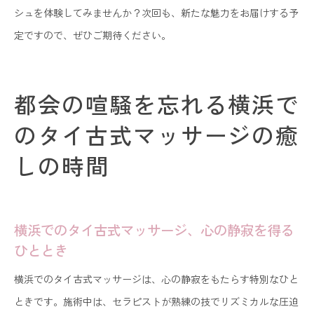
シュを体験してみませんか？次回も、新たな魅力をお届けする予
定ですので、ぜひご期待ください。
都会の喧騒を忘れる横浜で
のタイ古式マッサージの癒
しの時間
横浜でのタイ古式マッサージ、心の静寂を得る
ひととき
横浜でのタイ古式マッサージは、心の静寂をもたらす特別なひと
ときです。施術中は、セラピストが熟練の技でリズミカルな圧迫