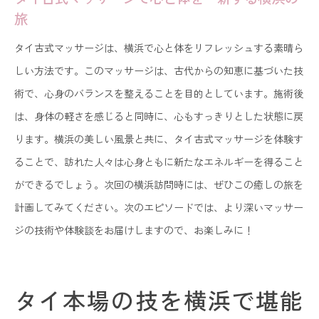
旅
タイ古式マッサージは、横浜で心と体をリフレッシュする素晴ら
しい方法です。このマッサージは、古代からの知恵に基づいた技
術で、心身のバランスを整えることを目的としています。施術後
は、身体の軽さを感じると同時に、心もすっきりとした状態に戻
ります。横浜の美しい風景と共に、タイ古式マッサージを体験す
ることで、訪れた人々は心身ともに新たなエネルギーを得ること
ができるでしょう。次回の横浜訪問時には、ぜひこの癒しの旅を
計画してみてください。次のエピソードでは、より深いマッサー
ジの技術や体験談をお届けしますので、お楽しみに！
タイ本場の技を横浜で堪能