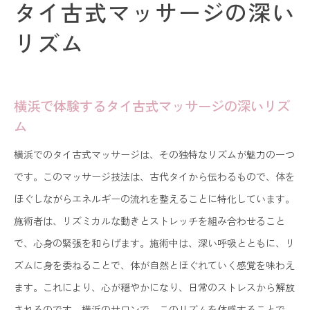
タイ古式マッサージの深い
リズム
横浜で体験するタイ古式マッサージの深いリズ
ム
横浜でのタイ古式マッサージは、その独特なリズムが魅力の一つ
です。このマッサージ技法は、古代タイから伝わるもので、体を
ほぐしながらエネルギーの流れを整えることに特化しています。
施術者は、リズミカルな動きとストレッチを組み合わせること
で、心身の緊張を和らげます。施術中は、深い呼吸とともに、リ
ズムに身を委ねることで、体が自然とほぐれていく感覚を味わえ
ます。これにより、心が穏やかになり、日常のストレスから解放
されるのです。横浜のサロンで、このリズムを体感することで、